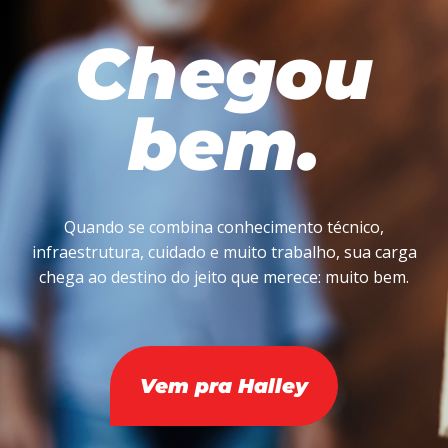
Chegou
bem.
Quando se combina conhecimento técnico,
infraestrutura, cuidado e muito trabalho, sua carga
chega ao destino do jeito que merece: muito bem.
Vem pra Halley