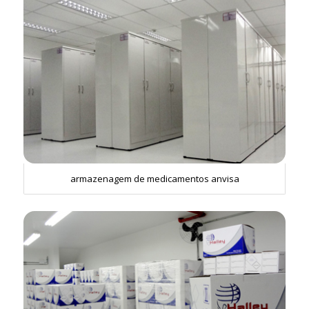
armazenagem de medicamentos anvisa