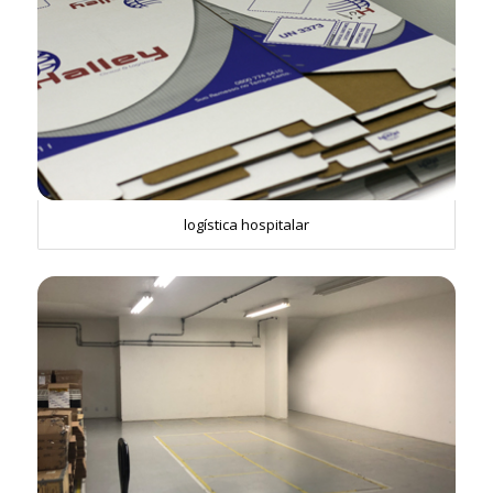
logística hospitalar