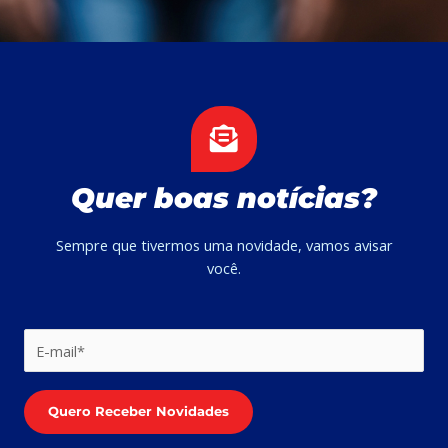
Quer boas notícias?
Sempre que tivermos uma novidade, vamos avisar
você.