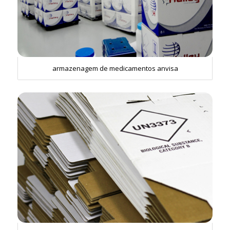
armazenagem de medicamentos anvisa