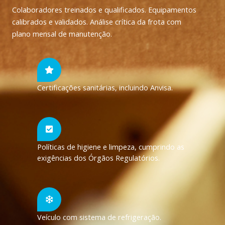
Colaboradores treinados e qualificados. Equipamentos
calibrados e validados. Análise crítica da frota com
plano mensal de manutenção.
Certificações sanitárias, incluindo Anvisa.
Políticas de higiene e limpeza, cumprindo as
exigências dos Órgãos Regulatórios.
Veículo com sistema de refrigeração.