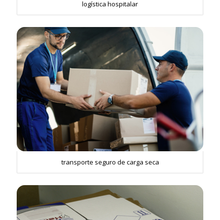
logística hospitalar
transporte seguro de carga seca