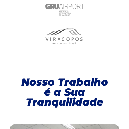
Nosso Trabalho
é a Sua
Tranquilidade