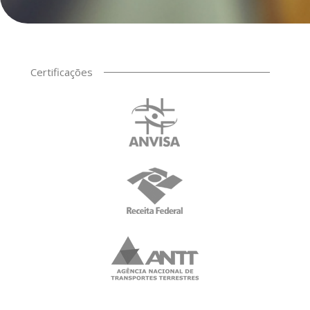
Certificações