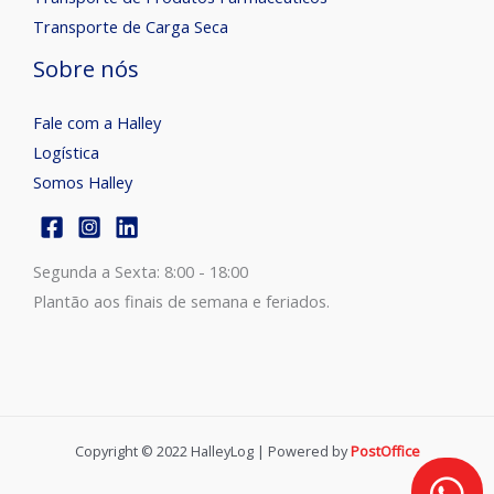
Transporte de Carga Seca
Sobre nós
Fale com a Halley
Logística
Somos Halley
Segunda a Sexta: 8:00 - 18:00
Plantão aos finais de semana e feriados.
Copyright © 2022 HalleyLog | Powered by
PostOffice