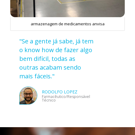
armazenagem de medicamentos anvisa
"Se a gente já sabe, já tem
o know how de fazer algo
bem difícil, todas as
outras acabam sendo
mais fáceis."
RODOLFO LOPEZ
Farmacêutico/Responsável
Técnico