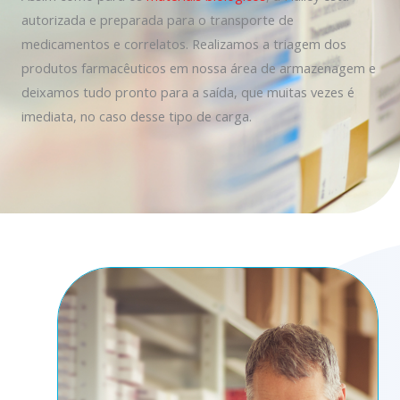
autorizada e preparada para o transporte de
medicamentos e correlatos. Realizamos a triagem dos
produtos farmacêuticos em nossa área de armazenagem e
deixamos tudo pronto para a saída, que muitas vezes é
imediata, no caso desse tipo de carga.