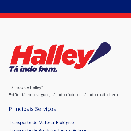
Tá indo de Halley?
Então, tá indo seguro, tá indo rápido e tá indo muito bem.
Principais Serviços
Transporte de Material Biológico
Transporte de Produtos Farmacêuticos