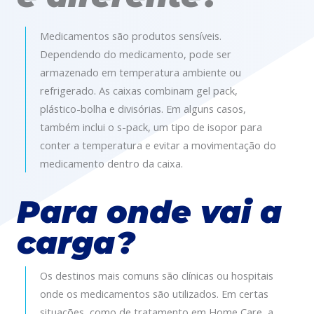
Medicamentos são produtos sensíveis.
Dependendo do medicamento, pode ser
armazenado em temperatura ambiente ou
refrigerado. As caixas combinam gel pack,
plástico-bolha e divisórias. Em alguns casos,
também inclui o s-pack, um tipo de isopor para
conter a temperatura e evitar a movimentação do
medicamento dentro da caixa.
Para onde vai a
carga?
Os destinos mais comuns são clínicas ou hospitais
onde os medicamentos são utilizados. Em certas
situações, como de tratamento em Home Care, a